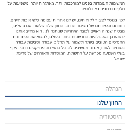
המשימות העומדות בפנינו למורכבות יותר, מאתגרות יותר ומשפיעות על
חלקים נרחבים באוכלוסיה.
לכן, בנוסף לציבור לקוחותינו, יש לנו אחריות עצומה כלפי איכות חייהם,
רווחתם ובטיחותם של הציבור הרחב. החזון שלנו שלאורו אנו פועלים,
מבטיח שנהיה ראויים לכובד האחריות שניתנה לנו. הוא מחייב אותנו
להתעדכן בטכנולוגיות החדשניות ביותר בעולם, למצוא את הפתרונות
ההנדסיים הטובים ביותר ולשמור על תהליכי עבודה וסביבות עבודה
בטוחים. לאורו, אנחנו ממשיכים להוביל בהצלחה פרויקטים רחבי היקף
בעלי השפעה מכרעת על התשתית, המוסדות והאזרחים של מדינת
ישראל.
הנהלה
החזון שלנו
היסטוריה