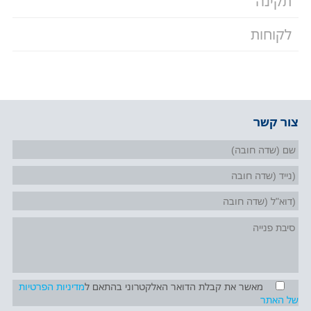
תקינה
לקוחות
צור קשר
מאשר את קבלת הדואר האלקטרוני בהתאם ל
מדיניות הפרטיות
של האתר