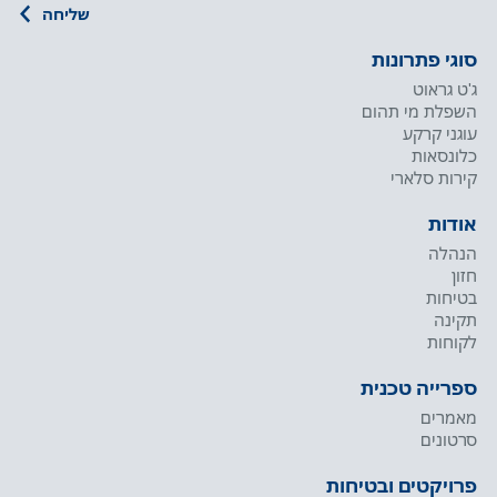
סוגי פתרונות
ג'ט גראוט
השפלת מי תהום
עוגני קרקע
כלונסאות
קירות סלארי
אודות
הנהלה
חזון
בטיחות
תקינה
לקוחות
ספרייה טכנית
מאמרים
סרטונים
פרויקטים ובטיחות