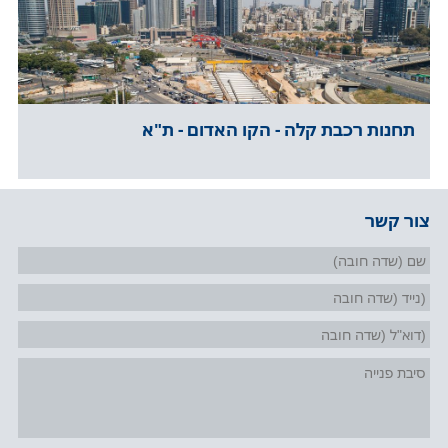
תחנות רכבת קלה - הקו האדום - ת"א
צור קשר