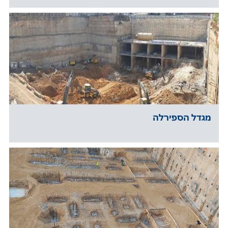
מגדל הספירלה