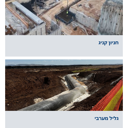
חניון קניג
גליל מערבי