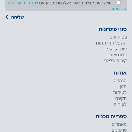
מאשר את קבלת הדואר האלקטרוני בהתאם ל
מדיניות הפרטיות
של האתר
סוגי פתרונות
ג'ט גראוט
השפלת מי תהום
עוגני קרקע
כלונסאות
קירות סלארי
אודות
הנהלה
חזון
בטיחות
תקינה
לקוחות
ספרייה טכנית
מאמרים
סרטונים