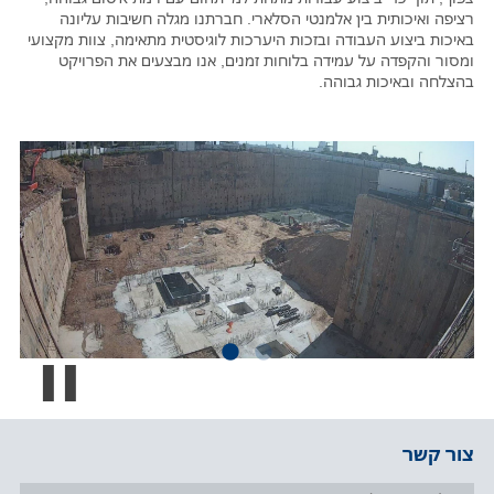
רציפה ואיכותית בין אלמנטי הסלארי. חברתנו מגלה חשיבות עליונה
באיכות ביצוע העבודה ובזכות היערכות לוגיסטית מתאימה, צוות מקצועי
ומסור והקפדה על עמידה בלוחות זמנים, אנו מבצעים את הפרויקט
בהצלחה ובאיכות גבוהה.
ause
צור קשר