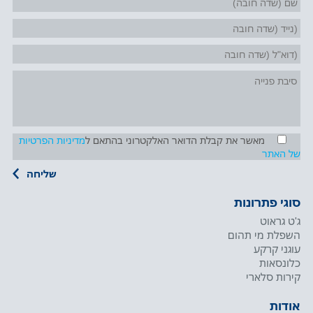
מאשר את קבלת הדואר האלקטרוני בהתאם ל
מדיניות הפרטיות
של האתר
סוגי פתרונות
ג'ט גראוט
השפלת מי תהום
עוגני קרקע
כלונסאות
קירות סלארי
אודות